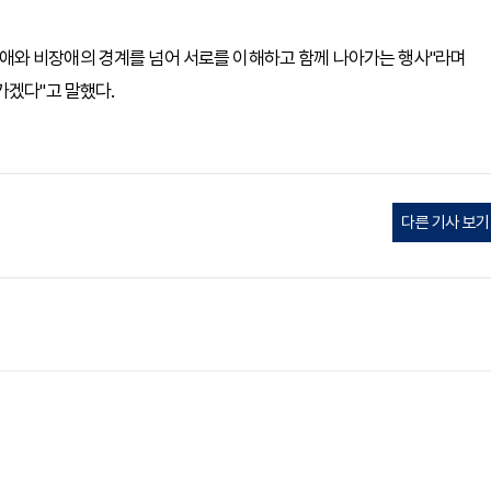
애와 비장애의 경계를 넘어 서로를 이해하고 함께 나아가는 행사"라며
가겠다"고 말했다.
다른 기사 보기