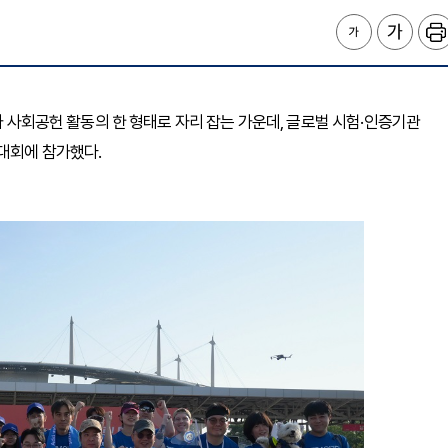
여가 사회공헌 활동의 한 형태로 자리 잡는 가운데, 글로벌 시험·인증기관
대회에 참가했다.