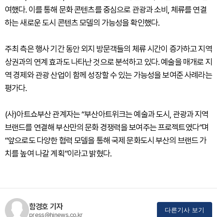
여했다. 이를 통해 문화 콘텐츠를 중심으로 관광과 소비, 체류를 연결
하는 새로운 도시 콘텐츠 모델의 가능성을 확인했다.
주최 측은 행사 기간 동안 외지 방문객들의 체류 시간이 증가하고 지역
상권과의 연계 효과도 나타난 것으로 분석하고 있다. 예술을 매개로 지
역 경제와 관광 산업이 함께 성장할 수 있는 가능성을 보여준 사례라는
평가다.
(사)아트쇼부산 관계자는 “부산아트위크는 예술과 도시, 관광과 지역
브랜드를 연결해 부산만의 문화 경쟁력을 보여주는 프로젝트였다”며
“앞으로도 다양한 협력 모델을 통해 국제 문화도시 부산의 브랜드 가
치를 높여 나갈 계획”이라고 밝혔다.
함경호 기자
다른기사 보기
press@hinews.co.kr