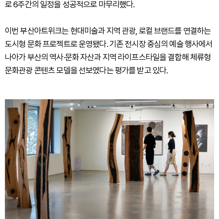
로 6주간의 일정을 성공적으로 마무리했다.
이번 부산아트위크는 현대미술과 지역 관광, 로컬 브랜드를 연결하는
도시형 문화 프로젝트로 운영됐다. 기존 전시장 중심의 예술 행사에서
나아가 부산의 역사·문화 자산과 지역 라이프스타일을 결합해 체류형
문화관광 콘텐츠 모델을 선보였다는 평가를 받고 있다.