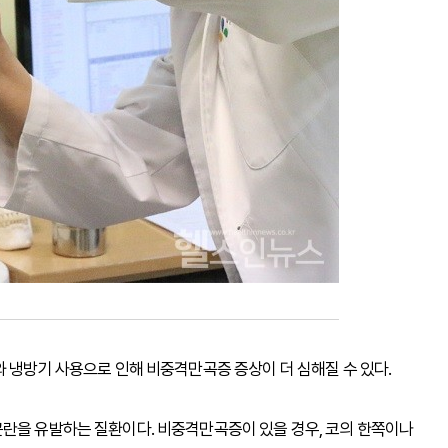
와 냉방기 사용으로 인해 비중격만곡증 증상이 더 심해질 수 있다.
곤란을 유발하는 질환이다. 비중격만곡증이 있을 경우, 코의 한쪽이나