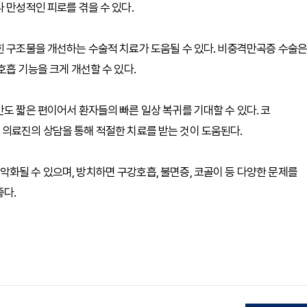
 만성적인 피로를 겪을 수 있다.
힌 구조물을 개선하는 수술적 치료가 도움될 수 있다. 비중격만곡증 수술은
호흡 기능을 크게 개선할 수 있다.
도 짧은 편이어서 환자들의 빠른 일상 복귀를 기대할 수 있다. 코
 의료진의 상담을 통해 적절한 치료를 받는 것이 도움된다.
화될 수 있으며, 방치하면 구강호흡, 불면증, 코골이 등 다양한 문제를
좋다.