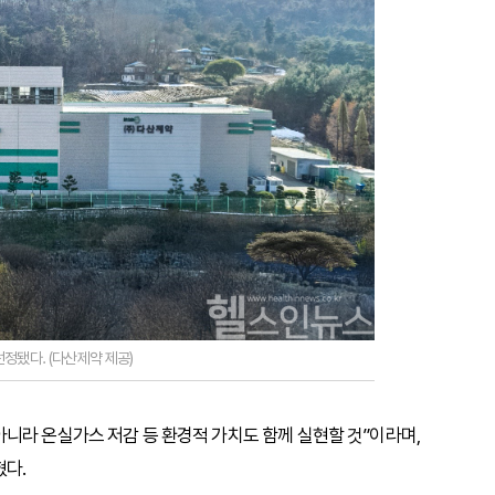
정됐다. (다산제약 제공)
니라 온실가스 저감 등 환경적 가치도 함께 실현할 것”이라며,
다.