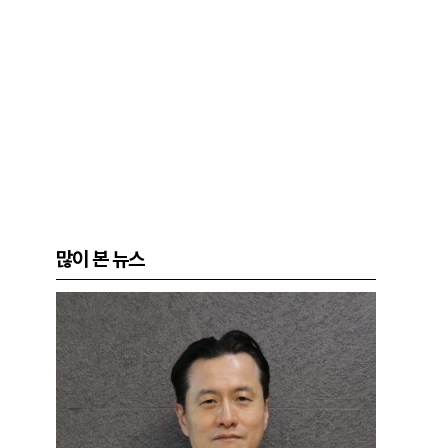
많이 본 뉴스