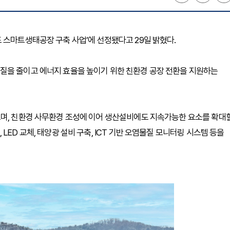
 스마트생태공장 구축 사업’에 선정됐다고 29일 밝혔다.
질을 줄이고 에너지 효율을 높이기 위한 친환경 공장 전환을 지원하는
으며, 친환경 사무환경 조성에 이어 생산설비에도 지속가능한 요소를 확대
ED 교체, 태양광 설비 구축, ICT 기반 오염물질 모니터링 시스템 등을