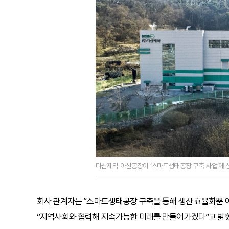
다산제약 아산공장이 ‘스마트생태공장 구축 사업’에 선
회사 관계자는 “스마트생태공장 구축을 통해 생산 효율화뿐 아
“지역사회와 협력해 지속가능한 미래를 만들어가겠다”고 밝혔