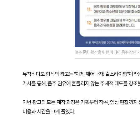
절주 문화 확산을 위한 미디어 음주 장면 
뮤직비디오 형식의 광고는 "이제 깨어나자! 술스라이팅"이라는 후렴
가사를 통해, 음주 권유에 흔들리지 않는 주체적 태도를 강조
이번 광고의 모든 제작 과정은 기획부터 작곡, 영상 편집까지 
비용과 시간을 크게 줄였다.