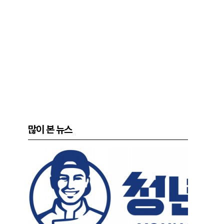
많이 본 뉴스