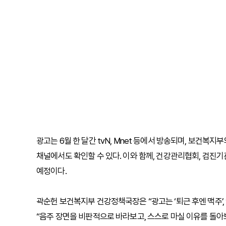
광고는 6월 한 달간 tvN, Mnet 등에서 방송되며, 보건
채널에서도 확인할 수 있다. 이와 함께, 건강관리협회, 검진기
예정이다.
곽순헌 보건복지부 건강정책국장은 “광고는 ‘퇴근 후엔 맥주’,
“음주 장면을 비판적으로 바라보고, 스스로 마실 이유를 돌아