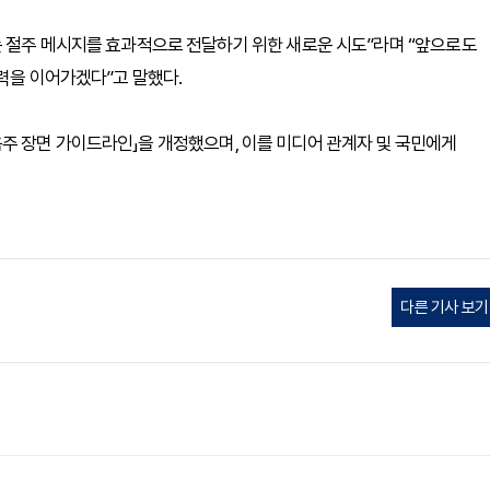
는 절주 메시지를 효과적으로 전달하기 위한 새로운 시도”라며 “앞으로도
노력을 이어가겠다”고 말했다.
주 장면 가이드라인」을 개정했으며, 이를 미디어 관계자 및 국민에게
다른 기사 보기