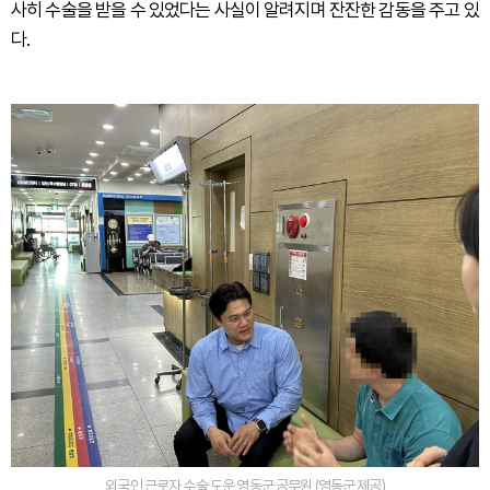
사히 수술을 받을 수 있었다는 사실이 알려지며 잔잔한 감동을 주고 있
다.
외국인 근로자 수술 도운 영동군 공무원 (영동군 제공)