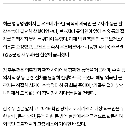
최근 영동병원에서는 우즈베키스탄 국적의 외국인 근로자가 응급 탈
장수술이 필요한 상황이었으나, 보호자나 통역인이 없어 수술 동의 절
차를 진행하지 못하는 위기에 놓였다. 이에 병원 측은 영동군 보건소에
협조를 요청했고, 보건소는 즉시 우즈베크어가 가능한 김기욱 주무관
(영동군청 재무과)을 현장에 급파했다.
김 주무관은 의료진과 환자 사이에서 정확한 통역을 제공하며, 수술 동
의서 작성 등 관련 절차를 원활히 진행하도록 도왔다. 해당 외국인 근
로자는 적절한 시기에 수술을 마친 뒤 회복 중이며, “가족도 없이 낯선
나라에서 도움을 받아 정말 감사하다”는 말을 전했다.
김 주무관은 앞서 코로나19 확산 당시에도 자가격리 대상 외국인을 위
한 안내, 동선 확인, 통역 지원 등 방역 현장에서 적극적으로 활동하며
외국인 근로자들의 고충 해소에 기여한 바 있다.