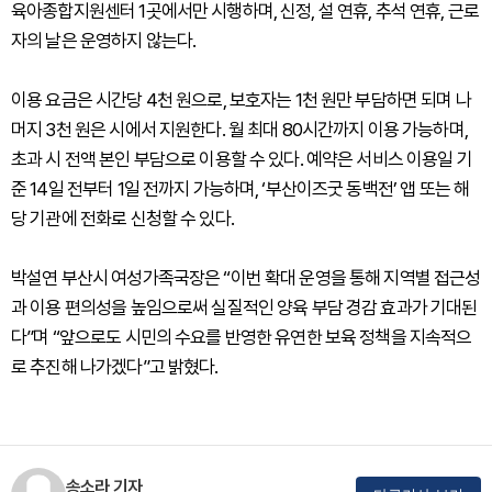
육아종합지원센터 1곳에서만 시행하며, 신정, 설 연휴, 추석 연휴, 근로
자의 날은 운영하지 않는다.
이용 요금은 시간당 4천 원으로, 보호자는 1천 원만 부담하면 되며 나
머지 3천 원은 시에서 지원한다. 월 최대 80시간까지 이용 가능하며,
초과 시 전액 본인 부담으로 이용할 수 있다. 예약은 서비스 이용일 기
준 14일 전부터 1일 전까지 가능하며, ‘부산이즈굿 동백전’ 앱 또는 해
당 기관에 전화로 신청할 수 있다.
박설연 부산시 여성가족국장은 “이번 확대 운영을 통해 지역별 접근성
과 이용 편의성을 높임으로써 실질적인 양육 부담 경감 효과가 기대된
다”며 “앞으로도 시민의 수요를 반영한 유연한 보육 정책을 지속적으
로 추진해 나가겠다”고 밝혔다.
송소라 기자