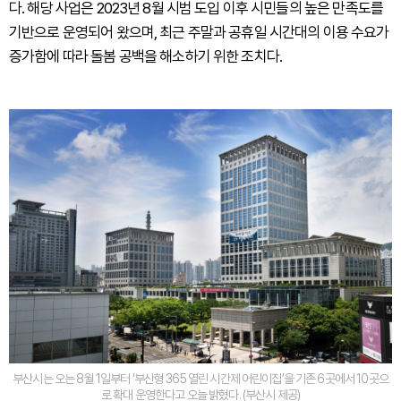
다. 해당 사업은 2023년 8월 시범 도입 이후 시민들의 높은 만족도를
기반으로 운영되어 왔으며, 최근 주말과 공휴일 시간대의 이용 수요가
증가함에 따라 돌봄 공백을 해소하기 위한 조치다.
부산시는 오는 8월 1일부터 ‘부산형 365 열린 시간제 어린이집’을 기존 6곳에서 10곳으
로 확대 운영한다고 오늘 밝혔다. (부산시 제공)