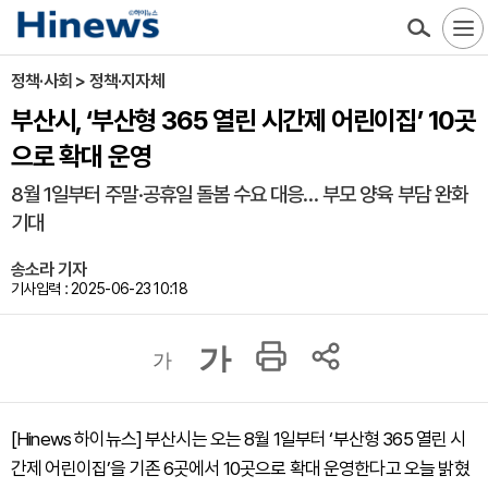
정책·사회 > 정책·지자체
부산시, ‘부산형 365 열린 시간제 어린이집’ 10곳
으로 확대 운영
8월 1일부터 주말·공휴일 돌봄 수요 대응… 부모 양육 부담 완화
기대
송소라 기자
기사입력 : 2025-06-23 10:18
가
가
[Hinews 하이뉴스] 부산시는 오는 8월 1일부터 ‘부산형 365 열린 시
간제 어린이집’을 기존 6곳에서 10곳으로 확대 운영한다고 오늘 밝혔