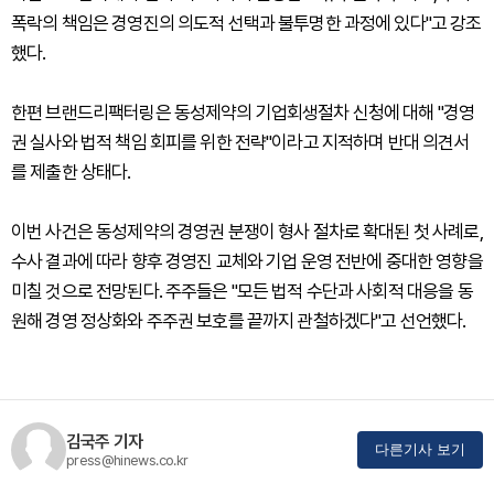
폭락의 책임은 경영진의 의도적 선택과 불투명한 과정에 있다"고 강조
했다.
한편 브랜드리팩터링은 동성제약의 기업회생절차 신청에 대해 "경영
권 실사와 법적 책임 회피를 위한 전략"이라고 지적하며 반대 의견서
를 제출한 상태다.
이번 사건은 동성제약의 경영권 분쟁이 형사 절차로 확대된 첫 사례로,
수사 결과에 따라 향후 경영진 교체와 기업 운영 전반에 중대한 영향을
미칠 것으로 전망된다. 주주들은 "모든 법적 수단과 사회적 대응을 동
원해 경영 정상화와 주주권 보호를 끝까지 관철하겠다"고 선언했다.
김국주 기자
다른기사 보기
press@hinews.co.kr