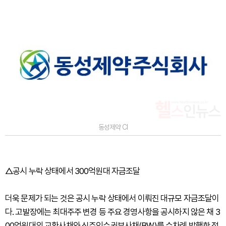
동성제약 CI
△공시 누락 상태에서 300억원대 자금조달
더욱 문제가 되는 것은 공시 누락 상태에서 이뤄진 대규모 자금조달이
다. 고발장에는 최대주주 변경 등 주요 경영사항을 공시하지 않은 채 3
00억원대의 교환사채와 신주인수권부사채(BW)를 수차례 발행한 정