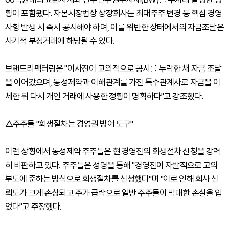
황이 포함됐다. 자본시장법상 상장회사는 최대주주 변경 등 핵심 경영
사항 발생 시 즉시 공시해야 하며, 이를 위반한 상태에서의 자금조달은
사기적 부정거래에 해당될 수 있다.
브랜드리팩터링은 "이사진이 고의적으로 공시를 누락한 채 자금 조달
을 이어갔으며, 동성제약과 이해관계를 가진 특수관계사로 자금을 이
체한 뒤 다시 개인 거래에 사용한 정황이 명확하다"고 강조했다.
△주주들 "회생절차는 경영권 방어 도구"
이런 상황에서 동성제약 주주들은 현 경영진의 회생절차 신청을 강력
히 비판하고 있다. 주주들은 성명을 통해 "경영진이 자발적으로 고의
부도에 준하는 방식으로 회생절차를 신청했다"며 "이로 인해 회사 신
뢰도가 크게 손상되고 주가 급락으로 일반 주주들이 막대한 손실을 입
었다"고 주장했다.