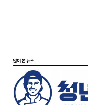
많이 본 뉴스