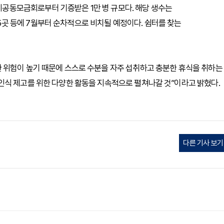
동모금회로부터 기증받은 1만 병 규모다. 해당 생수는
 등에 7월부터 순차적으로 비치될 예정이다. 쉼터를 찾는
 위험이 높기 때문에 스스로 수분을 자주 섭취하고 충분한 휴식을 취하는
인식 제고를 위한 다양한 활동을 지속적으로 펼쳐나갈 것”이라고 밝혔다.
다른 기사 보기