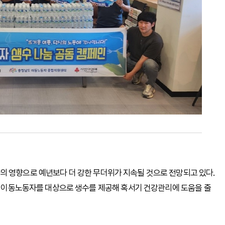
의 영향으로 예년보다 더 강한 무더위가 지속될 것으로 전망되고 있다.
 등 이동노동자를 대상으로 생수를 제공해 혹서기 건강관리에 도움을 줄