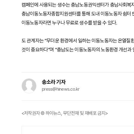
캠페인에 사용되는 생수는 충남노동권익센터가 충남사회복지공
충남이동노동자종합지원센터를 통해 도내 이동노동자 쉼터 5곳
이동노동자라면 누구나 무료로 생수를 받을 수 있다.
도 관계자는 “무더운 환경에서 일하는 이동노동자는 온열질환
것이 중요하다”며 “충남도는 이동노동자의 노동환경 개선과 
송소라 기자
press@hinews.co.kr
<저작권자 © 하이뉴스, 무단전재 및 재배포 금지>