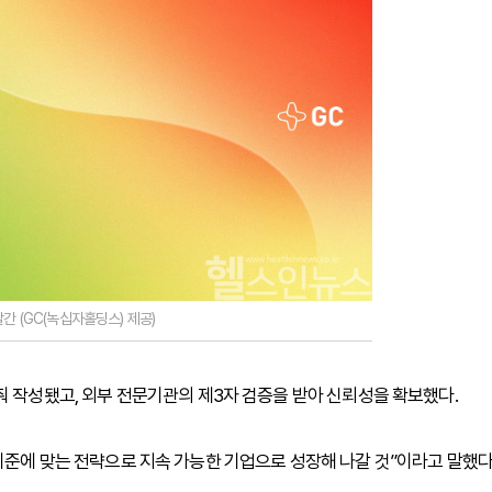
간 (GC(녹십자홀딩스) 제공)
B에 맞춰 작성됐고, 외부 전문기관의 제3자 검증을 받아 신뢰성을 확보했다.
기준에 맞는 전략으로 지속 가능한 기업으로 성장해 나갈 것”이라고 말했다