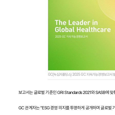
GC(녹십자홀딩스) 2025 GC 지속가능경영보고서 발
보고서는 글로벌 기준인 GRI Standards 2021와 SAS
GC 관계자는 “ESG 경영 의지를 투명하게 공개하며 글로벌 