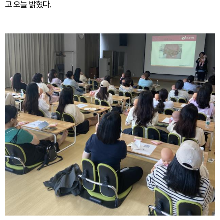
고 오늘 밝혔다.