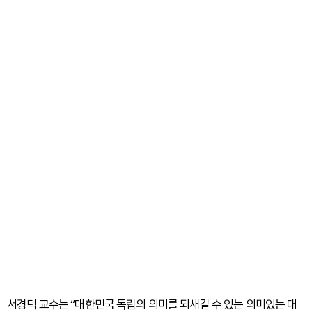
서경덕 교수는 “대한민국 독립의 의미를 되새길 수 있는 의미있는 대