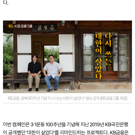
다.
KB금융, 광복 80주년 기념 ‘다시 쓰는 대한이 살았다’ 영상 공개 (KB금융그룹 제공)
이번 캠페인은 3·1운동 100주년을 기념해 지난 2019년 KB국민은행
이 공개했던 ‘대한이 살았다’를 리마인드하는 프로젝트다. KB금융은