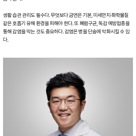
생활 습관 관리도 필수다. 무엇보다 금연은 기본, 미세먼지·화학물질
같은 호흡기 유해 환경을 피해야 한다. 또 폐렴구균, 독감 예방접종을
통해 감염을 막는 것도 중요하다. 감염은 병을 단숨에 악화시킬 수 있
다.