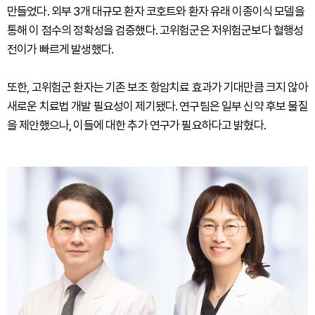
만들었다. 외부 3개 대규모 환자 코호트와 환자 유래 이종이식 모델을
통해 이 점수의 정확성을 검증했다. 고위험군은 저위험군보다 혈행성
전이가 빠르게 발생했다.
또한, 고위험군 환자는 기존 보조 항암치료 효과가 기대만큼 크지 않아
새로운 치료법 개발 필요성이 제기됐다. 연구팀은 일부 신약 후보 물질
을 제안했으나, 이들에 대한 추가 연구가 필요하다고 밝혔다.