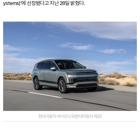
ystems)’에 선정됐다고 지난 28일 밝혔다.
현대자동차 아이오닉 9 (현대자동차 제공)