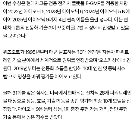
이번 수상은 현대차그룹 전용 전기차 플랫폼 E-GMP를 적용한 차량
이 2022년 아이오닉 5, 2023년 아이오닉 6, 2024년 아이오닉 5 N에
이어 2025년 아이오닉 9까지 4년 연속 이름을 올린 성과다. 이는 현
대차그룹의 전동화 기술력이 꾸준히 글로벌 시장에서 인정받고 있음
을 보여준다.
워즈오토가 1995년부터 매년 발표하는 ‘10대 엔진’은 자동차 파워트
레인 기술 분야에서 세계적으로 권위를 인정받으며 ‘오스카상’에 비견
된다. 2019년부터는 전동화 흐름을 반영해 ‘10대 엔진 및 동력시스
템’으로 명칭을 바꿔 평가를 이어오고 있다.
올해 31회를 맞은 심사는 미국에서 판매되는 신차의 28개 파워트레인
을 대상으로 성능, 효율, 기술력 등을 종합 평가해 최종 10개 모델을 선
정했다. 아이오닉 9은 동력 성능, 1회 충전 주행 가능 거리, 첨단 주행
기술 등에서 높은 점수를 받았다.