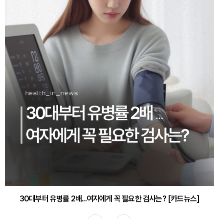
30대부터 유병률 2배...여자에게 꼭 필요한 검사는? [카드뉴스]