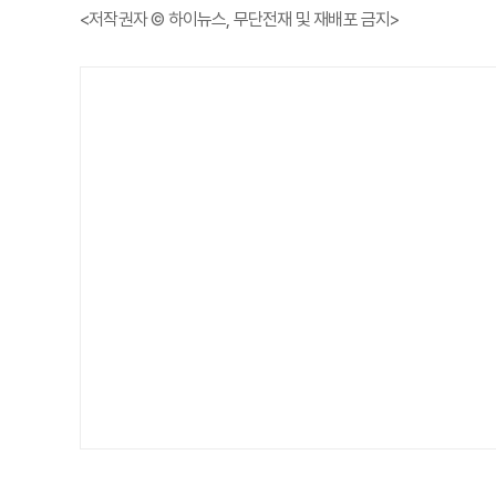
<저작권자 © 하이뉴스, 무단전재 및 재배포 금지>