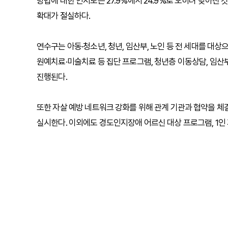
방법에 대한 인지도는 27.9%에서 24.9%로 오히려 낮아진
확대가 절실하다.
연수구는 아동
·
청소년, 청년, 임산부, 노인 등 전 세대를 대
원예치료
·
미술치료 등 집단 프로그램, 청년층 이동상담, 임산
진행된다.
또한 자살 예방 네트워크 강화를 위해 관계 기관과 협약을 
실시한다. 이외에도 경도인지장애 어르신 대상 프로그램, 1인 