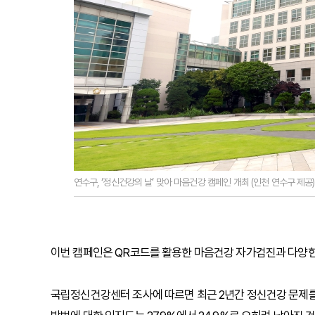
연수구, ‘정신건강의 날’ 맞아 마음건강 캠페인 개최 (인천 연수구 제공)
이번 캠페인은 QR코드를 활용한 마음건강 자가검진과 다양한 
국립정신건강센터 조사에 따르면 최근 2년간 정신건강 문제를 