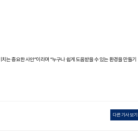
치는 중요한 사안”이라며 “누구나 쉽게 도움받을 수 있는 환경을 만들기
다른 기사 보기