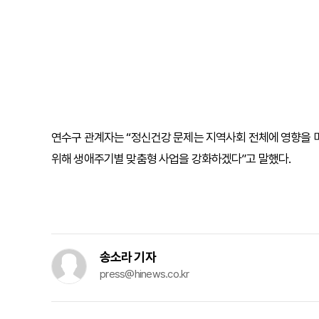
연수구 관계자는 “정신건강 문제는 지역사회 전체에 영향을 미
위해 생애주기별 맞춤형 사업을 강화하겠다”고 말했다.
송소라 기자
press@hinews.co.kr