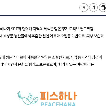
스하나가 SRT와 협력해 지역의 특색을 담은 향기 모티브 핸드크림
 국내 비상품 농산물에서 추출한 천연 아로마 오일을 기반으로, 피부 보습과
유래 성분의 아로마 제품을 개발하는 소셜벤처로, 지역 농가와의 상생과
지역의 자연과 문화를 향기로 표현했으며, ‘향기가 있는 여행’이라는