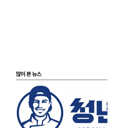
많이 본 뉴스