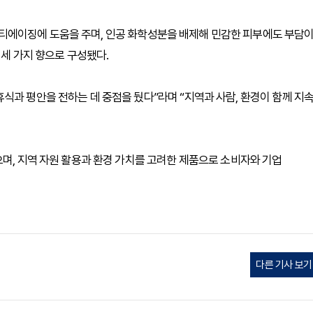
티에이징에 도움을 주며, 인공 화학성분을 배제해 민감한 피부에도 부담
 세 가지 향으로 구성됐다.
식과 평안을 전하는 데 중점을 뒀다”라며 “지역과 사람, 환경이 함께 지
으며, 지역 자원 활용과 환경 가치를 고려한 제품으로 소비자와 기업
다른 기사 보기