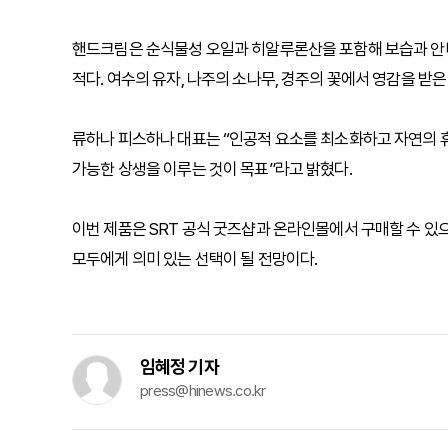
핸드크림은 순식물성 오일과 히알루론산을 포함해 보습과 안
적다. 여수의 유자, 나주의 소나무, 경주의 꽃에서 영감을 받은
류하나 피스하나 대표는 “인공적 요소를 최소화하고 자연의 휴
가능한 상생을 이루는 것이 목표”라고 밝혔다.
이번 제품은 SRT 공식 굿즈샵과 온라인몰에서 구매할 수 있
모두에게 의미 있는 선택이 될 전망이다.
임혜정 기자
press@hinews.co.kr