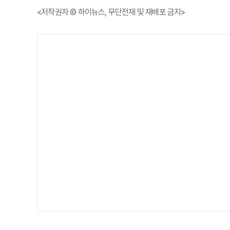
<저작권자 © 하이뉴스, 무단전재 및 재배포 금지>