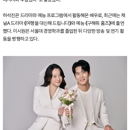
하석진은 드라마와 예능 프로그램에서 활동해온 배우로, 최근에는 채
널A 드라마 《여행을 대신해 드립니다》와 예능 《구해줘 홈즈》에 출연
했다. 이시원은 서울대 경영학과를 졸업한 뒤 다양한 방송 및 연기 활
동을 병행하고 있다.