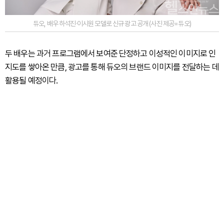
듀오, 배우 하석진·이시원 모델로 신규 광고 공개 (사진 제공=듀오)
두 배우는 과거 프로그램에서 보여준 단정하고 이성적인 이미지로 인
지도를 쌓아온 만큼, 광고를 통해 듀오의 브랜드 이미지를 전달하는 데
활용될 예정이다.