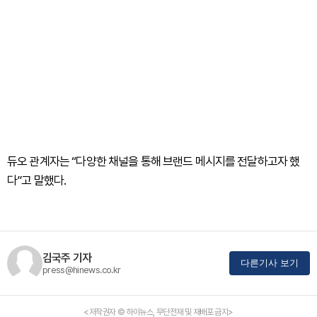
듀오 관계자는 “다양한 채널을 통해 브랜드 메시지를 전달하고자 했
다”고 말했다.
김국주 기자
다른기사 보기
press@hinews.co.kr
<저작권자 © 하이뉴스, 무단전재 및 재배포 금지>