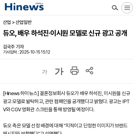
산업 > 산업일반
듀오, 배우 하석진·이시원 모델로 신규 광고 공개
김국주 기자
기사입력 : 2025-10-15 15:12
가
가
[Hinews 하이뉴스] 결혼정보회사 듀오가 배우 하석진, 이시원을 신규
광고 모델로 발탁하고, 관련 캠페인을 공개했다고 밝혔다. 광고는 IPT
V와 CGV 영화관 스크린을 통해 방영될 예정이다.
듀오 측은 모델 선정 배경에 대해 “지적이고 단정한 이미지가 브랜드
메시지와 부합했다”고 설명했다.