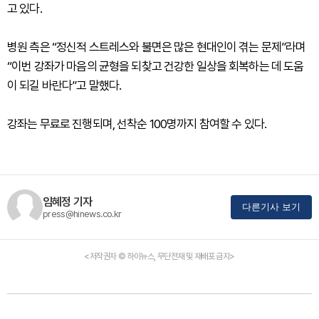
고 있다.
병원 측은 “정신적 스트레스와 불면은 많은 현대인이 겪는 문제”라며
“이번 강좌가 마음의 균형을 되찾고 건강한 일상을 회복하는 데 도움
이 되길 바란다”고 말했다.
강좌는 무료로 진행되며, 선착순 100명까지 참여할 수 있다.
임혜정 기자
다른기사 보기
press@hinews.co.kr
<저작권자 © 하이뉴스, 무단전재 및 재배포 금지>