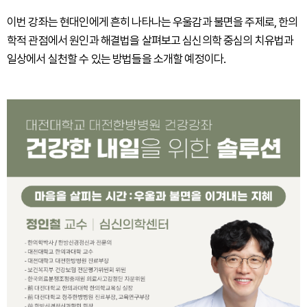
이번 강좌는 현대인에게 흔히 나타나는 우울감과 불면을 주제로, 한의
학적 관점에서 원인과 해결법을 살펴보고 심신의학 중심의 치유법과
일상에서 실천할 수 있는 방법들을 소개할 예정이다.