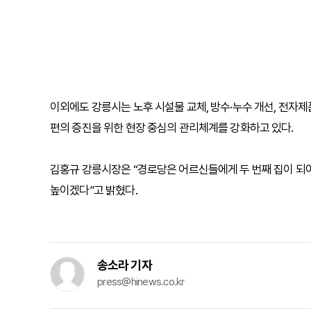
이외에도 강릉시는 노후 시설물 교체, 방수·누수 개선, 전자제
편의 증진을 위한 현장 중심의 관리체계를 강화하고 있다.
김홍규 강릉시장은 “경로당은 어르신들에게 두 번째 집이 되
높이겠다”고 밝혔다.
송소라 기자
press@hinews.co.kr