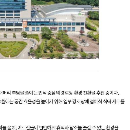
 허리 부담을 줄이는 입식 중심의 경로당 환경 전환을 추진 중이다.
0월에는 공간 효율성을 높이기 위해 일부 경로당에 접이식 식탁 세트를
소파를 설치, 어르신들이 편안하게 휴식과 담소를 즐길 수 있는 환경을