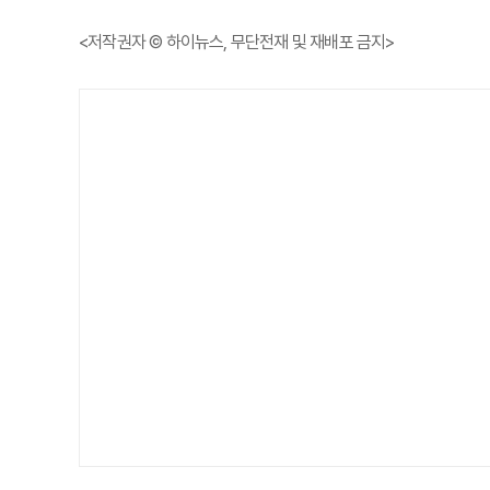
<저작권자 © 하이뉴스, 무단전재 및 재배포 금지>