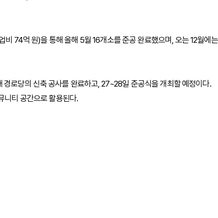
비 74억 원)을 통해 올해 5월 16개소를 준공 완료했으며, 오는 12월에는
5개 경로당의 신축 공사를 완료하고, 27~28일 준공식을 개최할 예정이다.
커뮤니티 공간으로 활용된다.