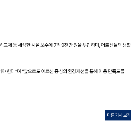
품 교체 등 세심한 시설 보수에 7억 9천만 원을 투입하며, 어르신들의 생활
어야 한다”며 “앞으로도 어르신 중심의 환경개선을 통해 이용 만족도를
다른 기사 보기