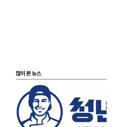
많이 본 뉴스