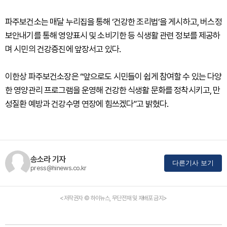
파주보건소는 매달 누리집을 통해 ‘건강한 조리법’을 게시하고, 버스정
보안내기를 통해 영양표시 및 소비기한 등 식생활 관련 정보를 제공하
며 시민의 건강증진에 앞장서고 있다.
이한상 파주보건소장은 “앞으로도 시민들이 쉽게 참여할 수 있는 다양
한 영양관리 프로그램을 운영해 건강한 식생활 문화를 정착시키고, 만
성질환 예방과 건강수명 연장에 힘쓰겠다”고 밝혔다.
송소라 기자
다른기사 보기
press@hinews.co.kr
<저작권자 © 하이뉴스, 무단전재 및 재배포 금지>