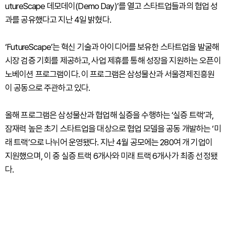
utureScape 데모데이(Demo Day)’를 열고 스타트업들과의 협업 성
과를 공유했다고 지난 4일 밝혔다.
‘FutureScape’는 혁신 기술과 아이디어를 보유한 스타트업을 발굴해
시장 검증 기회를 제공하고, 사업 제휴를 통해 성장을 지원하는 오픈이
노베이션 프로그램이다. 이 프로그램은 삼성물산과 서울경제진흥원
이 공동으로 주관하고 있다.
올해 프로그램은 삼성물산과 협업해 실증을 수행하는 ‘실증 트랙’과,
잠재력 높은 초기 스타트업을 대상으로 협업 모델을 공동 개발하는 ‘미
래 트랙’으로 나뉘어 운영됐다. 지난 4월 공모에는 280여 개 기업이
지원했으며, 이 중 실증 트랙 6개사와 미래 트랙 6개사가 최종 선정됐
다.