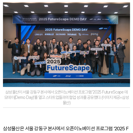
삼성물산이 서울 강동구 본사에서 오픈이노베이션 프로그램 ‘2025 FutureScape 데
모데이(Demo Day)’를 열고 스타트업들과의 협업 성과를 공유했다. (이미지 제공=삼성
물산)
삼성물산은 서울 강동구 본사에서 오픈이노베이션 프로그램 ‘2025 F