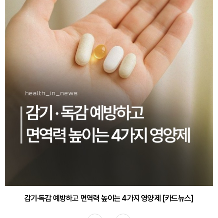
감기·독감 예방하고 면역력 높이는 4가지 영양제 [카드뉴스]