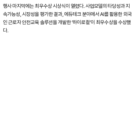
행사 마지막에는 최우수상 시상식이 열렸다. 사업모델의 타당성과 지
속가능성, 시장성을 평가한 결과, 에듀테크 분야에서 AI를 활용한 외국
인 근로자 안전교육 솔루션을 개발한 ‘하이로컬’이 최우수상을 수상했
다.