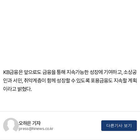
KB금융은 앞으로도 금융을 통해 지속가능한 성장에 기여하고, 소상공
인과 서민, 취약계층이 함께 성장할 수 있도록 포용금융도 지속할 계획
이라고 밝혔다.
오하은 기자
다른기사 보기
press@hinews.co.kr