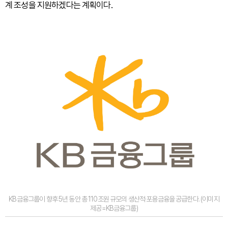
계 조성을 지원하겠다는 계획이다.
KB금융그룹이 향후 5년 동안 총 110조원 규모의 생산적·포용금융을 공급한다. (이미지
제공=KB금융그룹)