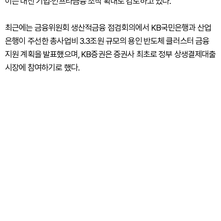
이는 대신 기업·인프라금융 조직 확대도 검토하고 있다.
최근에는 금융위원회 생산적금융 점검회의에서 KB국민은행과 산업
은행이 주선한 총사업비 3.3조원 규모의 용인 반도체 클러스터 금융
지원 계획을 발표했으며, KB증권은 증권사 최초로 정부 상생결제대출
시장에 참여하기로 했다.