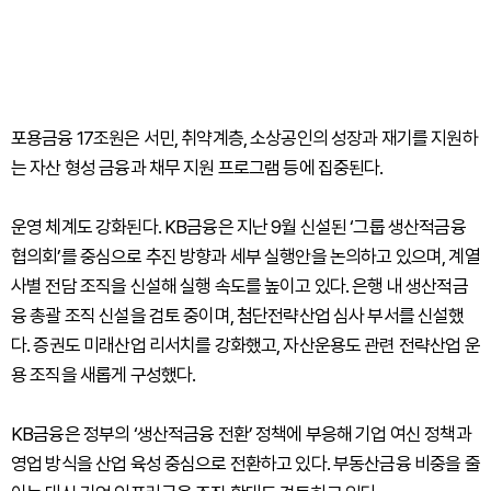
포용금융 17조원은 서민, 취약계층, 소상공인의 성장과 재기를 지원하
는 자산 형성 금융과 채무 지원 프로그램 등에 집중된다.
운영 체계도 강화된다. KB금융은 지난 9월 신설된 ‘그룹 생산적금융
협의회’를 중심으로 추진 방향과 세부 실행안을 논의하고 있으며, 계열
사별 전담 조직을 신설해 실행 속도를 높이고 있다. 은행 내 생산적금
융 총괄 조직 신설을 검토 중이며, 첨단전략산업 심사 부서를 신설했
다. 증권도 미래산업 리서치를 강화했고, 자산운용도 관련 전략산업 운
용 조직을 새롭게 구성했다.
KB금융은 정부의 ‘생산적금융 전환’ 정책에 부응해 기업 여신 정책과
영업 방식을 산업 육성 중심으로 전환하고 있다. 부동산금융 비중을 줄