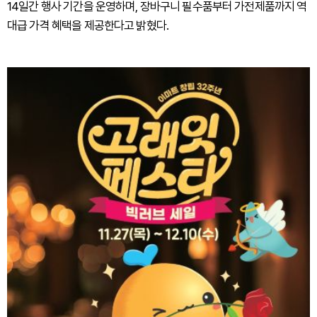
14일간 행사 기간을 운영하며, 장바구니 필수품부터 가전제품까지 역
대급 가격 혜택을 제공한다고 밝혔다.