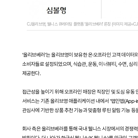
CJ올리브영, 웰니스 큐레이팅 플랫폼 ‘올리브베러’ 론칭 (이미지 제공=C
‘올리브베러’는 올리브영이 보유한 온
·
오프라인 고객 데이터와
소비자들로 설정되었으며, 식습관, 운동, 이너뷰티, 수면, 심
제공한다.
접근성을 높이기 위해 오프라인 매장은 직장인 및 도심 유동 
서비스는 기존 올리브영 애플리케이션 내에서 ‘앱인앱(App-i
관심사에 기반한 상품 추천 기능과 맞춤형 루틴 알림 기능 등
회사 측은 올리브베러를 통해 국내 웰니스 시장에서의 경쟁력