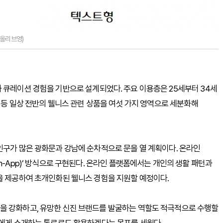
J올리브영)
 큐레이션 경험을 기반으로 설계되었다. 주요 이용층은 25세부터 34세
리 등 일상 전반의 웰니스 관련 상품을 여섯 가지 영역으로 세분화해
인구가 많은 광화문과 강남에 순차적으로 문을 열 계획이다. 온라인
n-App)’ 방식으로 구현된다. 온라인 플랫폼에서는 개인의 생활 패턴과
을 제공하여 초개인화된 웰니스 경험을 지원할 예정이다.
을 강화하고, 유망한 신진 브랜드를 발굴하는 역할도 적극적으로 수행할