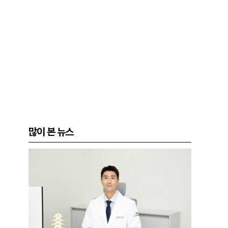
많이 본 뉴스