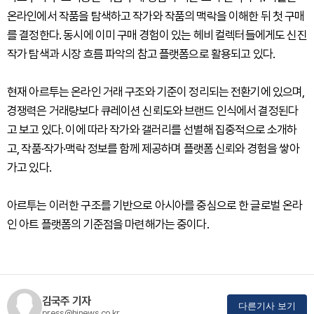
온라인에서 작품을 탐색하고 작가와 작품의 맥락을 이해한 뒤 첫 구매
를 결정한다. 동시에 이미 구매 경험이 있는 헤비 컬렉터들에게도 신진
작가 탐색과 시장 흐름 파악의 참고 플랫폼으로 활용되고 있다.
현재 아르투는 온라인 거래 구조와 기준이 정리되는 전환기에 있으며,
경쟁력은 거래량보다 큐레이션 신뢰도와 브랜드 인식에서 결정된다
고 보고 있다. 이에 따라 작가와 갤러리를 선별해 집중적으로 소개하
고, 작품·작가·맥락 정보를 함께 제공하며 플랫폼 신뢰와 경험을 쌓아
가고 있다.
아르투는 이러한 구조를 기반으로 아시아를 중심으로 한 글로벌 온라
인 아트 플랫폼의 기준점을 마련해가는 중이다.
김국주 기자
다른기사 보기
press@hinews.co.kr