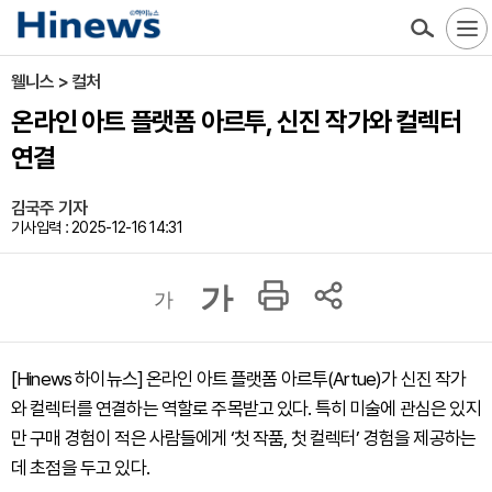
웰니스 > 컬처
온라인 아트 플랫폼 아르투, 신진 작가와 컬렉터
연결
김국주 기자
기사입력 : 2025-12-16 14:31
가
가
[Hinews 하이뉴스] 온라인 아트 플랫폼 아르투(Artue)가 신진 작가
와 컬렉터를 연결하는 역할로 주목받고 있다. 특히 미술에 관심은 있지
만 구매 경험이 적은 사람들에게 ‘첫 작품, 첫 컬렉터’ 경험을 제공하는
데 초점을 두고 있다.