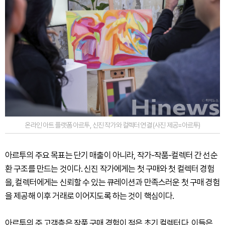
온라인 아트 플랫폼 아르투, 신진 작가와 컬렉터 연결 (사진 제공=아르투)
아르투의 주요 목표는 단기 매출이 아니라, 작가-작품-컬렉터 간 선순
환 구조를 만드는 것이다. 신진 작가에게는 첫 구매와 첫 컬렉터 경험
을, 컬렉터에게는 신뢰할 수 있는 큐레이션과 만족스러운 첫 구매 경험
을 제공해 이후 거래로 이어지도록 하는 것이 핵심이다.
아르투의 주 고객층은 작품 구매 경험이 적은 초기 컬렉터다. 이들은