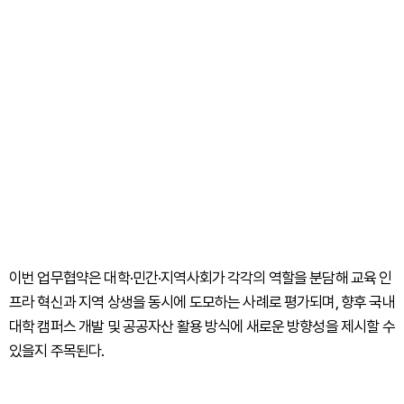
이번 업무협약은 대학·민간·지역사회가 각각의 역할을 분담해 교육 인
프라 혁신과 지역 상생을 동시에 도모하는 사례로 평가되며, 향후 국내
대학 캠퍼스 개발 및 공공자산 활용 방식에 새로운 방향성을 제시할 수
있을지 주목된다.