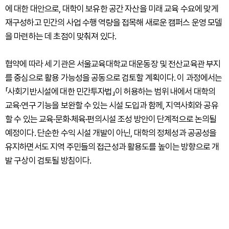
에 대한 대안으로, 대학이 보유한 공간 자산을 미래 교육 수요에 맞게
재구성하고 민간의 사업 수행 역량을 접목해 새로운 캠퍼스 운영 모델
을 마련하는 데 초점이 맞춰져 있다.
협약에 따라 세 기관은 서울교육대학교 대운동장 및 전산교육관 부지
를 중심으로 활용 가능성을 공동으로 검토할 계획이다. 이 과정에서는
「사회기반시설에 대한 민간투자법」이 허용하는 범위 내에서 대학의
교육·연구 기능을 보완할 수 있는 시설 도입과 함께, 지역사회와 공유
할 수 있는 교육·문화·체육·편의시설 조성 방안이 단계적으로 논의될
예정이다. 단순한 수익 시설 개발이 아닌, 대학의 정체성과 공공성을
유지하면서도 지역 주민들의 접근성과 활용도를 높이는 방향으로 개
발 구상이 검토될 방침이다.