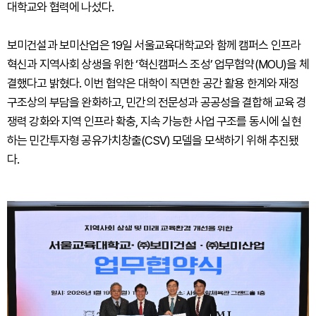
대학교와 협력에 나섰다.
보미건설과 보미산업은 19일 서울교육대학교와 함께 캠퍼스 인프라
혁신과 지역사회 상생을 위한 ‘혁신캠퍼스 조성’ 업무협약(MOU)을 체
결했다고 밝혔다. 이번 협약은 대학이 직면한 공간 활용 한계와 재정
구조상의 부담을 완화하고, 민간의 전문성과 공공성을 결합해 교육 경
쟁력 강화와 지역 인프라 확충, 지속 가능한 사업 구조를 동시에 실현
하는 민간투자형 공유가치창출(CSV) 모델을 모색하기 위해 추진됐
다.