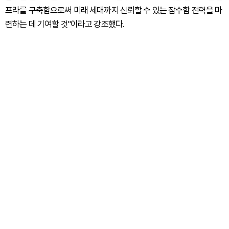
프라를 구축함으로써 미래 세대까지 신뢰할 수 있는 잠수함 전력을 마
련하는 데 기여할 것"이라고 강조했다.