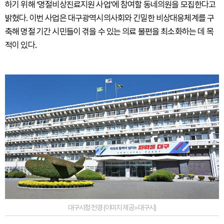
하기 위해 ‘명절비상진료지원 사업’에 참여할 동네의원을 모집한다고
밝혔다. 이번 사업은 대구광역시의사회와 긴밀한 비상대응체계를 구
축해 명절 기간 시민들이 겪을 수 있는 의료 불편을 최소화하는 데 목
적이 있다.
대구시청 전경 (이미지 제공=대구시)