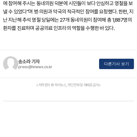
에 참여해 주시는 동네의원 덕분에 시민들이 보다 안심하고 명절을 보
낼 수 있었다”며 병·의원과 약국의 적극적인 참여를 요청했다. 한편, 지
난 지난해 추석 명절 당일에는 27개 동네의원이 참여해 총 1,887명의
환자를 진료하며 공공의료 인프라의 역할을 수행한 바 있다.
송소라 기자
다른기사 보기
press@hinews.co.kr
<저작권자 © 하이뉴스, 무단전재 및 재배포 금지>