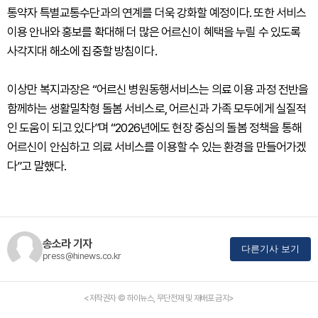
통약자 특별교통수단과의 연계를 더욱 강화할 예정이다. 또한 서비스
이용 안내와 홍보를 확대해 더 많은 어르신이 혜택을 누릴 수 있도록
사각지대 해소에 집중할 방침이다.
이상만 복지과장은 “어르신 병원동행서비스는 의료 이용 과정 전반을
함께하는 생활밀착형 돌봄 서비스로, 어르신과 가족 모두에게 실질적
인 도움이 되고 있다”며 “2026년에도 현장 중심의 돌봄 정책을 통해
어르신이 안심하고 의료 서비스를 이용할 수 있는 환경을 만들어가겠
다”고 말했다.
송소라 기자
다른기사 보기
press@hinews.co.kr
<저작권자 © 하이뉴스, 무단전재 및 재배포 금지>