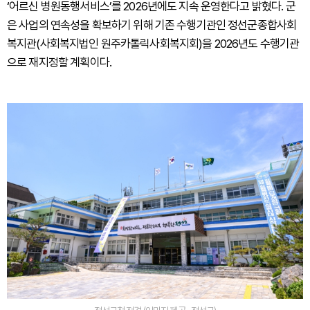
‘어르신 병원동행서비스’를 2026년에도 지속 운영한다고 밝혔다. 군
은 사업의 연속성을 확보하기 위해 기존 수행기관인 정선군종합사회
복지관(사회복지법인 원주카톨릭사회복지회)을 2026년도 수행기관
으로 재지정할 계획이다.