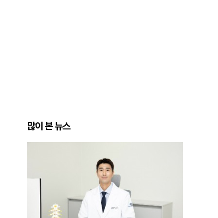
많이 본 뉴스