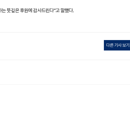
하는 뜻깊은 후원에 감사드린다”고 말했다.
다른 기사 보기