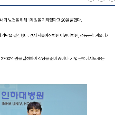
내과 발전을 위해 1억 원을 기탁했다고 28일 밝혔다.
해 기탁을 결심했다. 앞서 서울아산병원 어린이병원, 성동구청 겨울나기
출 2700억 원을 달성하며 상장을 준비 중이다. 기업 운영에서도 좋은