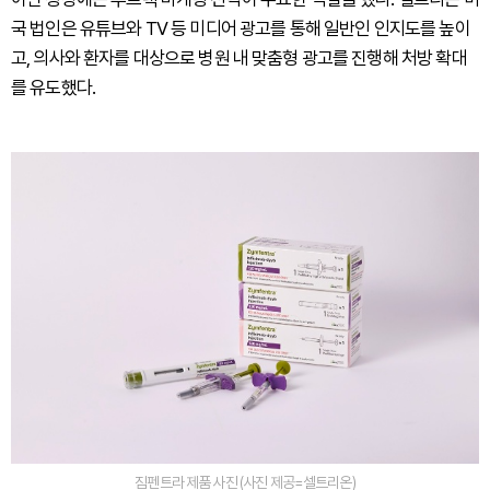
국 법인은 유튜브와 TV 등 미디어 광고를 통해 일반인 인지도를 높이
고, 의사와 환자를 대상으로 병원 내 맞춤형 광고를 진행해 처방 확대
를 유도했다.
짐펜트라 제품 사진 (사진 제공=셀트리온)