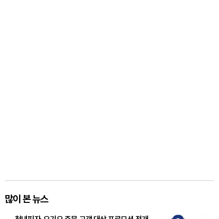
많이 본 뉴스