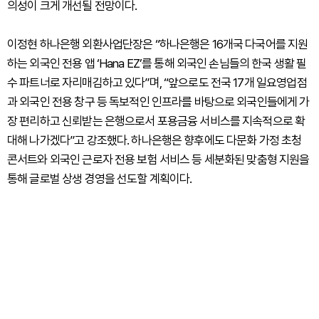
의성이 크게 개선될 전망이다.
이정현 하나은행 외환사업단장은 “하나은행은 16개국 다국어를 지원
하는 외국인 전용 앱 ‘Hana EZ’를 통해 외국인 손님들의 한국 생활 필
수 파트너로 자리매김하고 있다”며, “앞으로도 전국 17개 일요영업점
과 외국인 전용 창구 등 독보적인 인프라를 바탕으로 외국인들에게 가
장 편리하고 신뢰받는 은행으로서 포용금융 서비스를 지속적으로 확
대해 나가겠다”고 강조했다. 하나은행은 향후에도 다문화 가정 초청
콘서트와 외국인 근로자 전용 보험 서비스 등 세분화된 맞춤형 지원을
통해 글로벌 상생 경영을 선도할 계획이다.