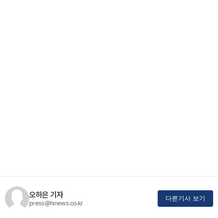
오하은 기자
다른기사 보기
press@hinews.co.kr