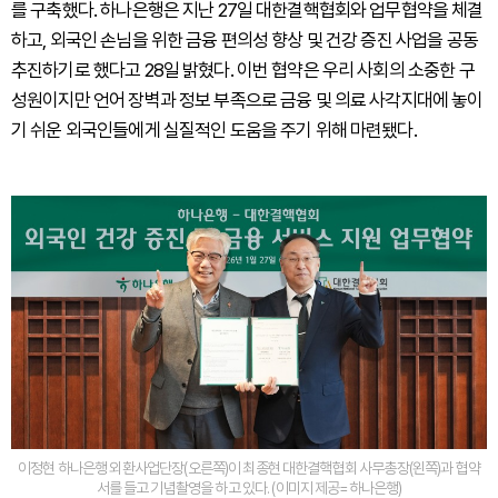
를 구축했다. 하나은행은 지난 27일 대한결핵협회와 업무협약을 체결
하고, 외국인 손님을 위한 금융 편의성 향상 및 건강 증진 사업을 공동
추진하기로 했다고 28일 밝혔다. 이번 협약은 우리 사회의 소중한 구
성원이지만 언어 장벽과 정보 부족으로 금융 및 의료 사각지대에 놓이
기 쉬운 외국인들에게 실질적인 도움을 주기 위해 마련됐다.
이정현 하나은행 외환사업단장(오른쪽)이 최종현 대한결핵협회 사무총장(왼쪽)과 협약
서를 들고 기념촬영을 하고 있다. (이미지 제공=하나은행)