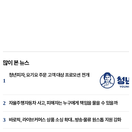
많이 본 뉴스
청년피자, 요기요 주문 고객 대상 프로모션 전개
1
2
자율주행자동차 사고, 피해자는 누구에게 책임을 물을 수 있을까
3
바로픽, 라이브커머스 상품 소싱 확대...방송·물류 원스톱 지원 강화