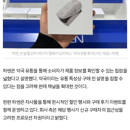
하엔, 손·발톱 관리 레이저 ‘좀퓨어 딥트릭스’ 약국 유통 확대 (사진 제공=하엔)
하엔은 약국 유통을 통해 소비자가 제품 정보를 확인할 수 있는 접점을
넓혔다고 설명했다. 약국이라는 유통 특성상 구매 전 설명을 접할 수
있다는 점을 고려해 판매 채널을 확대한 것이다.
한편 하엔은 자사몰을 통해 한시적인 할인 행사와 구매 후기 이벤트를
함께 운영하고 있다. 회사 측은 해당 행사가 신규 구매자의 접근성을
고려한 프로모션 차원이라고 밝혔다.