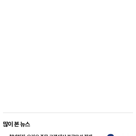
많이 본 뉴스