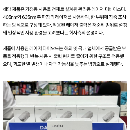
해당 제품은 가정용 사용을 전제로 설계된 관리용 레이저 디바이스다.
405nm와 635nm 두 파장의 레이저를 사용하며, 한 부위에 집중 조사
하는 방식으로 구성돼 있다. 적용된 레이저 출력은 저준위 범위로 설정
돼 일상적인 사용 환경을 고려했다는 회사측의 설명이다.
제품에 사용된 레이저 다이오드는 해외 및 국내 업체에서 공급받은 부
품을 적용했다. 반복 사용 시 출력 편차를 줄이기 위한 구조를 적용했
으며, 과도한 열 발생이나 자극 가능성을 낮추는 방향으로 설계됐다.