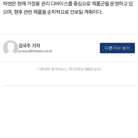
하엔은 현재 가정용 관리 디바이스를 중심으로 제품군을 운영하고 있
으며, 향후 관련 제품을 순차적으로 선보일 계획이다.
김국주 기자
다른기사 보기
press@hinews.co.kr
<저작권자 © 하이뉴스, 무단전재 및 재배포 금지>