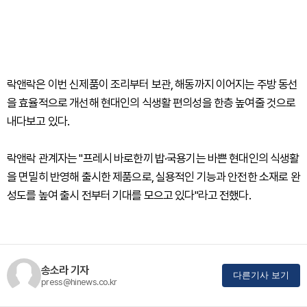
락앤락은 이번 신제품이 조리부터 보관, 해동까지 이어지는 주방 동선
을 효율적으로 개선해 현대인의 식생활 편의성을 한층 높여줄 것으로
내다보고 있다.
락앤락 관계자는 "프레시 바로한끼 밥·국용기는 바쁜 현대인의 식생활
을 면밀히 반영해 출시한 제품으로, 실용적인 기능과 안전한 소재로 완
성도를 높여 출시 전부터 기대를 모으고 있다"라고 전했다.
송소라 기자
다른기사 보기
press@hinews.co.kr