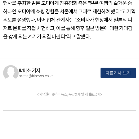
행사를 주최한 일본 오미야게 진흥협회 측은 "일본 여행의 즐거움 중
하나인 오미야게 쇼핑 경험을 서울에서 그대로 재현하려 했다"고 기획
의도를 설명했다. 이어 업체 관계자는 "소비자가 현장에서 일본의 디
저트 문화를 직접 체험하고, 이를 통해 향후 일본 방문에 대한 기대감
을 갖게 되는 계기가 되길 바란다"라고 말했다.
박미소 기자
다른기사 보기
press@hinews.co.kr
<저작권자 © 하이뉴스, 무단전재 및 재배포 금지>