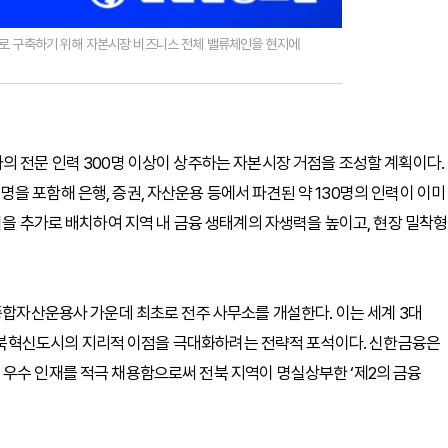
로 구축하기 위해 자본시장 비즈니스 전체 밸류체인을 현지에
의 전문 인력 300명 이상이 상주하는 자본시장 거점을 조성할 계획이다.
을 포함해 은행, 증권, 자산운용 등에서 파견된 약 130명의 인력이 이미
력을 추가로 배치하여 지역 내 금융 생태계의 자생력을 높이고, 현장 밀착형
 종합자산운용사 가운데 최초로 전주 사무소를 개설한다. 이는 세계 3대
북혁신도시의 지리적 이점을 극대화하려는 전략적 포석이다. 신한금융은
우수 인재를 적극 채용함으로써 전북 지역이 명실상부한 ‘제2의 금융