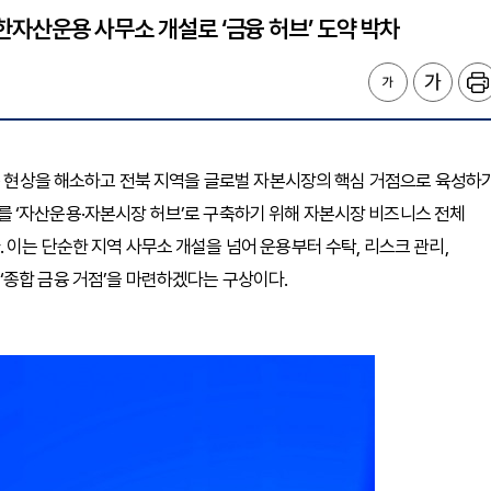
 신한자산운용 사무소 개설로 ‘금융 허브’ 도약 박차
집중 현상을 해소하고 전북 지역을 글로벌 자본시장의 핵심 거점으로 육성하
 ‘자산운용·자본시장 허브’로 구축하기 위해 자본시장 비즈니스 전체
이는 단순한 지역 사무소 개설을 넘어 운용부터 수탁, 리스크 관리,
‘종합 금융 거점’을 마련하겠다는 구상이다.