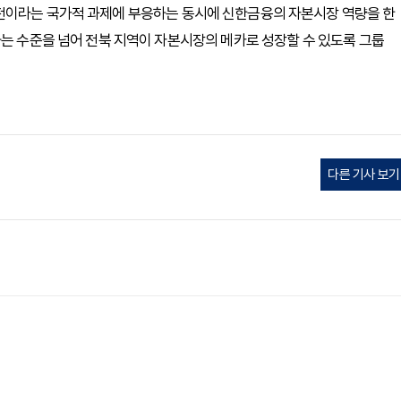
전이라는 국가적 과제에 부응하는 동시에 신한금융의 자본시장 역량을 한
하는 수준을 넘어 전북 지역이 자본시장의 메카로 성장할 수 있도록 그룹
다른 기사 보기