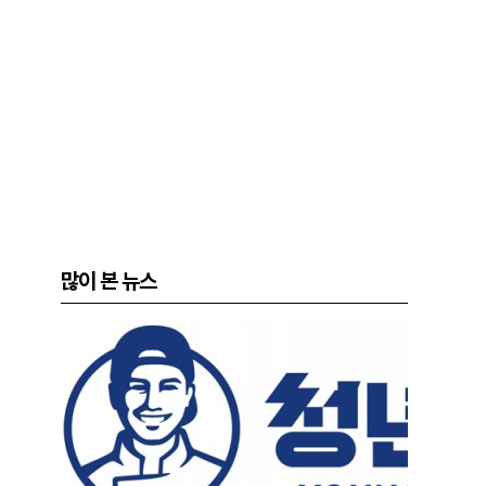
많이 본 뉴스