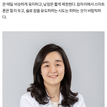
은 매일 비슷하게 유지하고, 낮잠은 짧게 제한한다. 잠자리에서 스마트
폰은 멀리 두고, 술로 잠을 유도하려는 시도는 피하는 것이 바람직하
다.