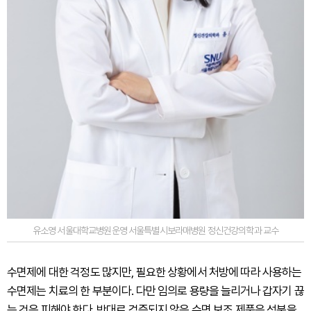
유소영 서울대학교병원운영 서울특별시보라매병원 정신건강의학과 교수
수면제에 대한 걱정도 많지만, 필요한 상황에서 처방에 따라 사용하는
수면제는 치료의 한 부분이다. 다만 임의로 용량을 늘리거나 갑자기 끊
는 것은 피해야 한다. 반대로 검증되지 않은 수면 보조 제품은 성분을