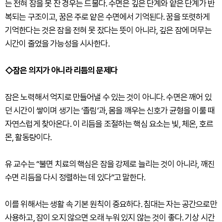
는 전혀 잠을 못 잔 경우는 드물다. 수면은 깊은 단계와 얕은 단계가 반
복되는 구조이고, 꿈은 주로 얕은 수면에서 기억된다. 꿈을 또렷하게
기억한다는 것은 잠을 전혀 못 잤다는 뜻이 아니라, 깊은 잠에 머무는
시간이 줄었을 가능성을 시사한다.
◇잠은 의지가 아니라 리듬의 문제다
잠은 노력해서 억지로 만들어낼 수 있는 것이 아니다. 수면은 깨어 있
던 시간이 쌓이며 생기는 ‘졸림’과, 몸을 깨우는 신호가 균형을 이룰 때
자연스럽게 찾아온다. 이 리듬을 조절하는 핵심 요소는 빛, 체온, 호르
몬, 활동량이다.
유 교수는 “불면 치료의 핵심은 잠을 강제로 늘리는 것이 아니라, 깨진
수면 리듬을 다시 정렬하는 데 있다”고 말한다.
이를 위해서는 생활 속 기본 원칙이 중요하다. 침대는 자는 공간으로만
사용하고, 잠이 오지 않으면 오래 누워 있지 않는 것이 좋다. 기상 시간