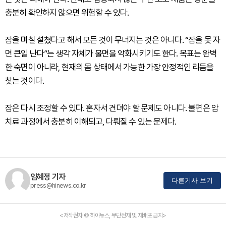
충분히 확인하지 않으면 위험할 수 있다.
잠을 며칠 설쳤다고 해서 모든 것이 무너지는 것은 아니다. “잠을 못 자
면 큰일 난다”는 생각 자체가 불면을 악화시키기도 한다. 목표는 완벽
한 숙면이 아니라, 현재의 몸 상태에서 가능한 가장 안정적인 리듬을
찾는 것이다.
잠은 다시 조정할 수 있다. 혼자서 견뎌야 할 문제도 아니다. 불면은 암
치료 과정에서 충분히 이해되고, 다뤄질 수 있는 문제다.
임혜정 기자
다른기사 보기
press@hinews.co.kr
<저작권자 © 하이뉴스, 무단전재 및 재배포 금지>