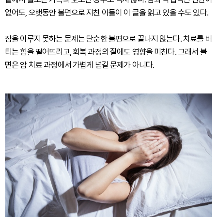
없어도, 오랫동안 불면으로 지친 이들이 이 글을 읽고 있을 수도 있다.
잠을 이루지 못하는 문제는 단순한 불편으로 끝나지 않는다. 치료를 버
티는 힘을 떨어뜨리고, 회복 과정의 질에도 영향을 미친다. 그래서 불
면은 암 치료 과정에서 가볍게 넘길 문제가 아니다.