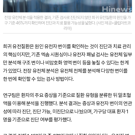
전장 유전체 분석을 적용한 결과, 기존 검사로 진단되지 않던 희귀 유전질환의 원인을 가
구 기준 46%까지 확인하며 진단과 치료 활용 가능성을 넓혔다. (사진 제공=클립아트코
리아)
희귀 유전질환은 원인 유전자 변이를 확인하는 것이 진단과 치료 관리
의 핵심이지만, 기존 엑솜 시퀀싱이나 유전자 패널 검사는 유전체 일부
만 분석해 구조 변이나 비암호화 영역 변이 등을 놓칠 수 있다는 한계
가 있었다. 전장 유전체 분석은 유전체 전체를 분석해 다양한 변이를
한 번에 확인할 수 있는 검사 방법이다.
연구팀은 환자의 주요 증상을 기준으로 질환 유형을 분류한 뒤 말초혈
액을 이용해 분석을 진행했다. 분석 결과는 증상과 유전자 변이의 연관
성에 따라 진단, 진단 가능, 미진단으로 나눴으며, 가구당 대표 환자 1
명을 기준으로 진단 여부를 평가했다.