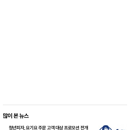
많이 본 뉴스
청년피자, 요기요 주문 고객 대상 프로모션 전개