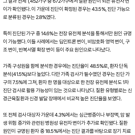
그 결과 전체 1,452가구 중 672가구에서 질환 원인이 되는 유전자 변
이가 확인됐다. 이 가운데 진단이 확정된 경우는 43.5%, 진단 가능으
로 분류된 경우는 2.8%였다.
특히 진단된 가구 중 14.6%는 전장 유전체 분석을 통해서만 원인 규명
이 가능했다. 이들 사례에서는 딥인트론 변이, 비암호화 영역 변이, 구
조 변이, 반복서열 확장 변이 등이 주요 원인으로 나타났다.
가족 구성원을 함께 분석한 경우에는 진단율이 48.5%로, 환자 단독
분석(41.5%)보다 높았다. 다만 가족 검사가 필수였던 경우는 진단 가
구의 7.5%에 그쳐, 환자 한 명을 대상으로 한 전장 유전체 분석도 1차
진단 검사로 활용 가능성이 있는 것으로 나타났다. 질환 유형별로는 신
경근육질환과 신경 발달 장애에서 비교적 높은 진단율을 보였다.
또 전체 검사 대상자 가운데 4.3%에서는 심근병증이나 부정맥, 암 발
생 위험 증가와 관련된 병원성 유전자 변이가 추가로 확인됐다. 질환
원인이 규명된 환자 중 18.5%에서는 진단 결과를 바탕으로 장기 치료