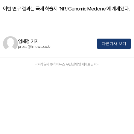
이번 연구 결과는 국제 학술지 ‘NPJ Genomic Medicine’에 게재됐다.
임혜정 기자
다른기사 보기
press@hinews.co.kr
<저작권자 © 하이뉴스, 무단전재 및 재배포 금지>