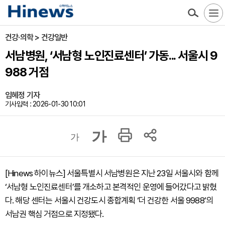
건강·의학 > 건강일반
서남병원, ‘서남형 노인진료센터’ 가동... 서울시 9
988 거점
임혜정 기자
기사입력 : 2026-01-30 10:01
가
가
[Hinews 하이뉴스] 서울특별시 서남병원은 지난 23일 서울시와 함께
‘서남형 노인진료센터’를 개소하고 본격적인 운영에 들어갔다고 밝혔
다. 해당 센터는 서울시 건강도시 종합계획 ‘더 건강한 서울 9988’의
서남권 핵심 거점으로 지정됐다.