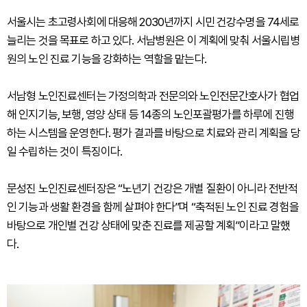
서울시는 초고령사회에 대응해 2030년까지 시민 건강수명을 74세로
늘리는 것을 목표로 하고 있다. 서남병원은 이 계획에 맞춰 서울시립병
원의 노인 진료 기능을 강화하는 역할을 맡는다.
서남형 노인진료센터는 가정의학과 전문의와 노인전문간호사가 협업
해 인지기능, 보행, 영양 상태 등 14종의 노인포괄평가를 하루에 진행
하는 시스템을 운영한다. 평가 결과를 바탕으로 치료와 관리 계획을 당
일 수립하는 것이 특징이다.
문성진 노인진료센터장은 “노년기 건강은 개별 질환이 아니라 전반적
인 기능과 생활 환경을 함께 살펴야 한다”며 “축적된 노인 진료 경험을
바탕으로 개인별 건강 상태에 맞춘 진료를 제공할 계획”이라고 말했
다.