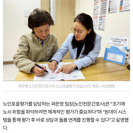
곽은영 노인전문간호사의 노인포괄평가 모습 (사진 제공=서남병원)
노인포괄평가를 담당하는 곽은영 팀장(노인전문간호사)은 “조기에
노쇠 위험을 파악하려면 체계적인 평가가 중요하다”며 “원데이 시스
템을 통해 평가 후 바로 상담과 돌봄 연계를 진행할 수 있다”고 설명했
다.