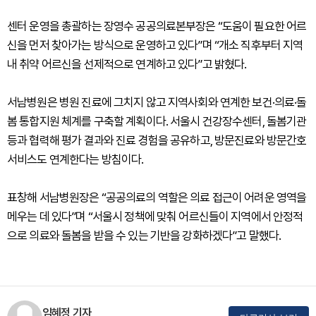
센터 운영을 총괄하는 장영수 공공의료본부장은 “도움이 필요한 어르
신을 먼저 찾아가는 방식으로 운영하고 있다”며 “개소 직후부터 지역
내 취약 어르신을 선제적으로 연계하고 있다”고 밝혔다.
서남병원은 병원 진료에 그치지 않고 지역사회와 연계한 보건·의료·돌
봄 통합지원 체계를 구축할 계획이다. 서울시 건강장수센터, 돌봄기관
등과 협력해 평가 결과와 진료 경험을 공유하고, 방문진료와 방문간호
서비스도 연계한다는 방침이다.
표창해 서남병원장은 “공공의료의 역할은 의료 접근이 어려운 영역을
메우는 데 있다”며 “서울시 정책에 맞춰 어르신들이 지역에서 안정적
으로 의료와 돌봄을 받을 수 있는 기반을 강화하겠다”고 말했다.
임혜정 기자