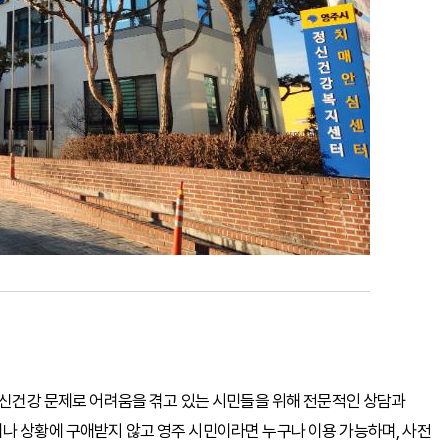
 정신건강 문제로 어려움을 겪고 있는 시민들을 위해 전문적인 상담과
나 상황에 구애받지 않고 영주 시민이라면 누구나 이용 가능하며, 사전