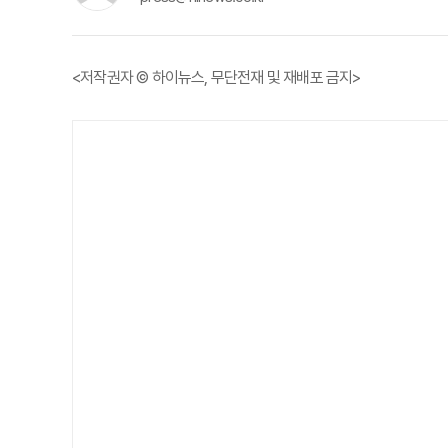
<저작권자 © 하이뉴스, 무단전재 및 재배포 금지>