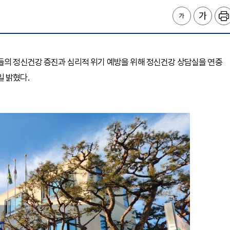
들의 정신건강 증진과 심리적 위기 예방을 위해 정신건강 상담실을 연중
 밝혔다.