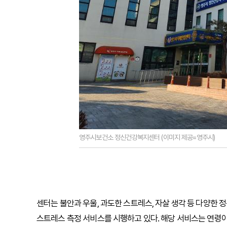
영주시보건소 정신건강복지센터 (이미지 제공=영주시)
센터는 불안과 우울, 과도한 스트레스, 자살 생각 등 다양한
스트레스 측정 서비스를 시행하고 있다. 해당 서비스는 연령이