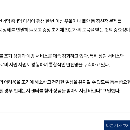
명 중 1명 이상이 평생 한 번 이상 우울이나 불안 등 정신적 문제를
음 상태를 면밀히 돌보고 증상 초기에 전문가의 도움을 받는 것의 중요성이
 조기 상담과 예방 서비스를 대폭 강화하고 있다. 특히 상담 서비스와
료비 지원 사업도 병행하며 통합적인 안전망을 구축하고 있다.
 어려움을 조기에 해소하고 건강한 일상을 유지할 수 있도록 돕는 중요
할 경우 언제든지 센터를 찾아 상담을 받아보시길 바란다”고 말했다.
다른 기사 보기