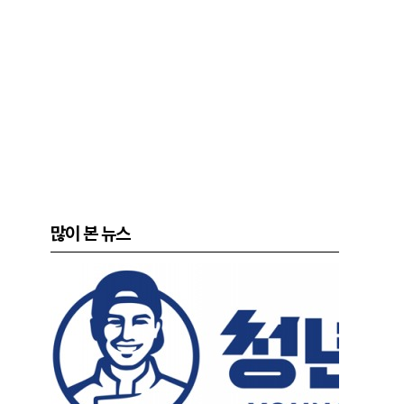
많이 본 뉴스