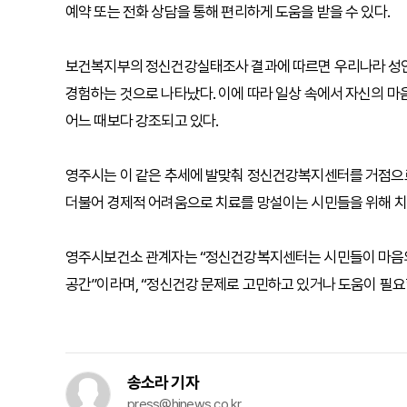
예약 또는 전화 상담을 통해 편리하게 도움을 받을 수 있다.
보건복지부의 정신건강실태조사 결과에 따르면 우리나라 성인 4
경험하는 것으로 나타났다. 이에 따라 일상 속에서 자신의 마
어느 때보다 강조되고 있다.
영주시는 이 같은 추세에 발맞춰 정신건강복지센터를 거점으로
더불어 경제적 어려움으로 치료를 망설이는 시민들을 위해 치
영주시보건소 관계자는 “정신건강복지센터는 시민들이 마음의
공간”이라며, “정신건강 문제로 고민하고 있거나 도움이 필요
송소라 기자
press@hinews.co.kr