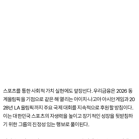
스포츠를 통한 사회적 가치 실현에도 앞장선다. 우리금융은 2026 동
계올림픽을 기점으로 같은 해 열리는 아이치·나고야 아시안게임과 20
28년 LA 올림픽까지 주요 국제 대회를 지속적으로 후원할 방침이다.
이는 대한민국 스포츠의 자생력을 높이고 장기적인 성장을 뒷받침하
기 위한 그룹의 진정성 있는 행보로 풀이된다.