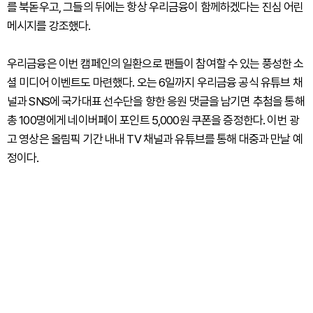
를 북돋우고, 그들의 뒤에는 항상 우리금융이 함께하겠다는 진심 어린
메시지를 강조했다.
우리금융은 이번 캠페인의 일환으로 팬들이 참여할 수 있는 풍성한 소
셜 미디어 이벤트도 마련했다. 오는 6일까지 우리금융 공식 유튜브 채
널과 SNS에 국가대표 선수단을 향한 응원 댓글을 남기면 추첨을 통해
총 100명에게 네이버페이 포인트 5,000원 쿠폰을 증정한다. 이번 광
고 영상은 올림픽 기간 내내 TV 채널과 유튜브를 통해 대중과 만날 예
정이다.