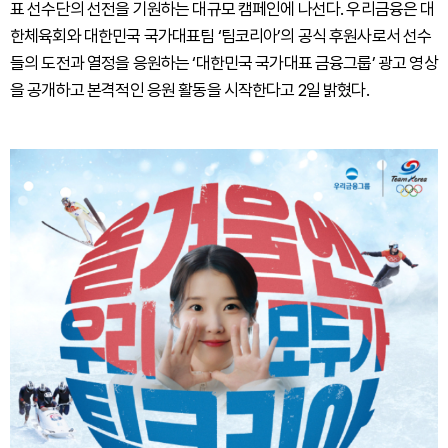
표 선수단의 선전을 기원하는 대규모 캠페인에 나선다. 우리금융은 대
한체육회와 대한민국 국가대표팀 ‘팀코리아’의 공식 후원사로서 선수
들의 도전과 열정을 응원하는 ‘대한민국 국가대표 금융그룹’ 광고 영상
을 공개하고 본격적인 응원 활동을 시작한다고 2일 밝혔다.