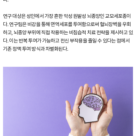
연구 대상은 성인에서 가장 흔한 악성 원발성 뇌종양인 교모세포종이
다. 연구팀은 비강을 통해 면역세포를 투여함으로써 혈뇌장벽을 우회
하고, 뇌종양 부위에 직접 작용하는 비침습적 치료 전략을 제시하고 있
다. 이는 반복 투여가 가능하고 전신 부작용을 줄일 수 있다는 점에서
기존 정맥 투여 방식과 차별화된다.