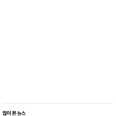
많이 본 뉴스