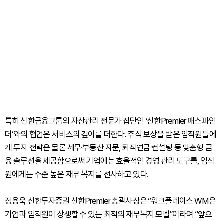
특히 신한금융그룹의 자산관리 전문가 집단인 ‘신한Premier 패스파인
더’와의 협업은 서비스의 깊이를 더한다. 주식 보상을 받은 임직원들에
게 투자 전략은 물론 세무·부동산 자문, 퇴직연금 컨설팅 등 맞춤형 금
융 솔루션을 제공함으로써 기업에는 효율적인 경영 관리 도구를, 임직
원에게는 수준 높은 재무 복지를 선사하고 있다.
정용욱 신한투자증권 신한Premier 총괄사장은 “워크플레이스 WM은
기업과 임직원이 상생할 수 있는 최적의 재무복지 모델”이라며 “앞으