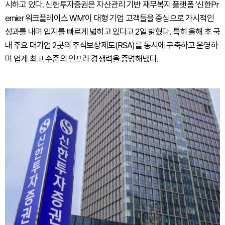
시하고 있다. 신한투자증권은 자산관리 기반 재무복지 플랫폼 ‘신한Pr
emier 워크플레이스 WM’이 대형 기업 고객들을 중심으로 가시적인
성과를 내며 입지를 빠르게 넓히고 있다고 2일 밝혔다. 특히 올해 초 국
내 주요 대기업 2곳의 주식보상제도(RSA)를 동시에 구축하고 운영하
며 업계 최고 수준의 인프라 경쟁력을 증명해냈다.