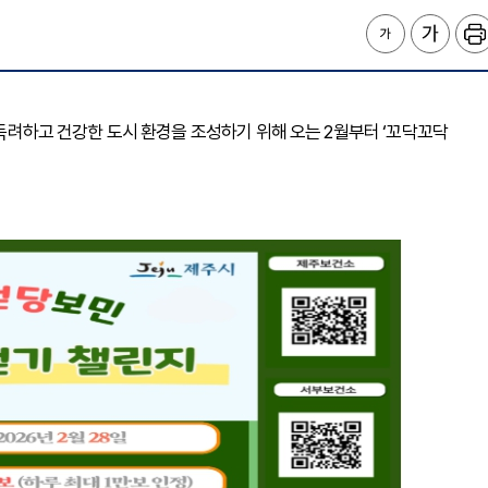
을 독려하고 건강한 도시 환경을 조성하기 위해 오는 2월부터 ‘꼬닥꼬닥