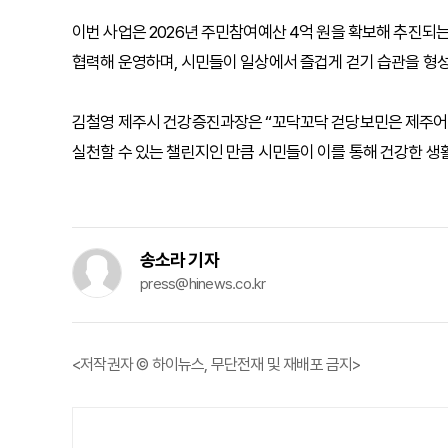
이번 사업은 2026년 주민참여예산 4억 원을 확보해 추진되는
협력해 운영하며, 시민들이 일상에서 즐겁게 걷기 습관을 형성
김철영 제주시 건강증진과장은 “꼬닥꼬닥 걷당보민은 제주어로 
실천할 수 있는 챌린지인 만큼 시민들이 이를 통해 건강한 생
송소라 기자
press@hinews.co.kr
<저작권자 © 하이뉴스, 무단전재 및 재배포 금지>