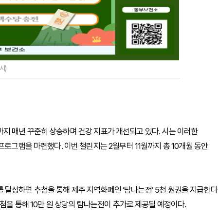
시)
7%까지 매년 꾸준히 상승하며 건강 지표가 개선되고 있다. 시는 이러한
프로그램을 마련했다. 이번 챌린지는 2월부터 11월까지 총 10개월 동안
목표를 달성하면 추첨을 통해 제주 지역화폐인 ‘탐나는전’ 5천 원권을 지급한다
추첨을 통해 10만 원 상당의 탐나는전이 추가로 제공될 예정이다.