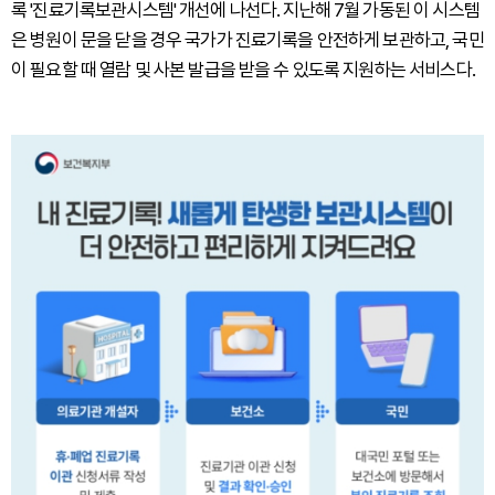
록 '진료기록보관시스템' 개선에 나선다. 지난해 7월 가동된 이 시스템
은 병원이 문을 닫을 경우 국가가 진료기록을 안전하게 보관하고, 국민
이 필요할 때 열람 및 사본 발급을 받을 수 있도록 지원하는 서비스다.