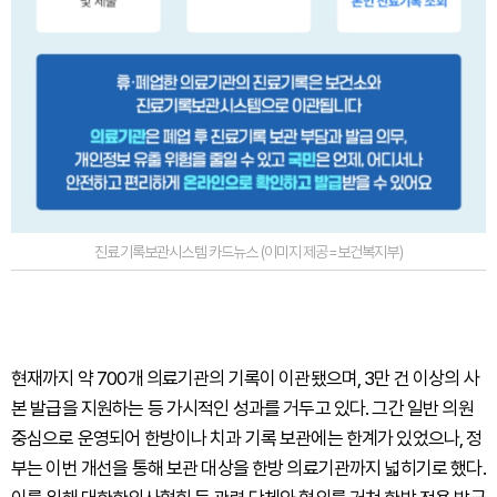
진료기록보관시스템 카드뉴스 (이미지 제공=보건복지부)
현재까지 약 700개 의료기관의 기록이 이관됐으며, 3만 건 이상의 사
본 발급을 지원하는 등 가시적인 성과를 거두고 있다. 그간 일반 의원
중심으로 운영되어 한방이나 치과 기록 보관에는 한계가 있었으나, 정
부는 이번 개선을 통해 보관 대상을 한방 의료기관까지 넓히기로 했다.