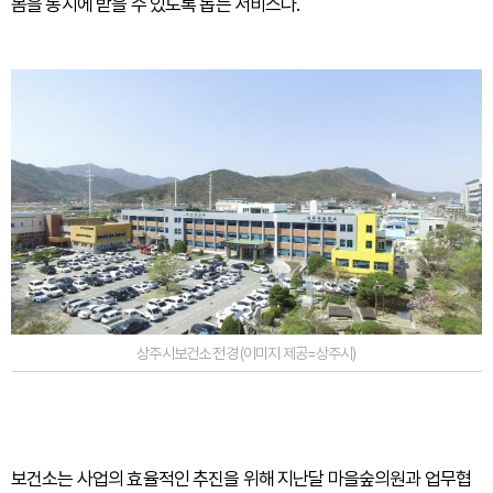
봄을 동시에 받을 수 있도록 돕는 서비스다.
상주시보건소 전경 (이미지 제공=상주시)
보건소는 사업의 효율적인 추진을 위해 지난달 마을숲의원과 업무협