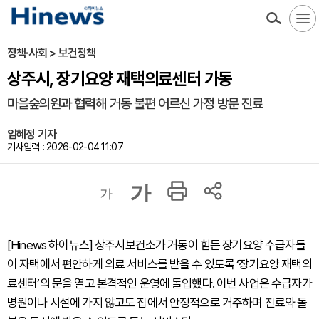
정책·사회 > 보건정책
상주시, 장기요양 재택의료센터 가동
마을숲의원과 협력해 거동 불편 어르신 가정 방문 진료
임혜정 기자
기사입력 : 2026-02-04 11:07
가
가
[Hinews 하이뉴스] 상주시보건소가 거동이 힘든 장기요양 수급자들
이 자택에서 편안하게 의료 서비스를 받을 수 있도록 ‘장기요양 재택의
료센터’의 문을 열고 본격적인 운영에 돌입했다. 이번 사업은 수급자가
병원이나 시설에 가지 않고도 집에서 안정적으로 거주하며 진료와 돌