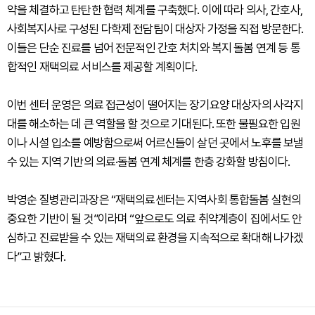
약을 체결하고 탄탄한 협력 체계를 구축했다. 이에 따라 의사, 간호사,
사회복지사로 구성된 다학제 전담팀이 대상자 가정을 직접 방문한다.
이들은 단순 진료를 넘어 전문적인 간호 처치와 복지 돌봄 연계 등 통
합적인 재택의료 서비스를 제공할 계획이다.
이번 센터 운영은 의료 접근성이 떨어지는 장기요양 대상자의 사각지
대를 해소하는 데 큰 역할을 할 것으로 기대된다. 또한 불필요한 입원
이나 시설 입소를 예방함으로써 어르신들이 살던 곳에서 노후를 보낼
수 있는 지역 기반의 의료·돌봄 연계 체계를 한층 강화할 방침이다.
박영순 질병관리과장은 “재택의료센터는 지역사회 통합돌봄 실현의
중요한 기반이 될 것”이라며 “앞으로도 의료 취약계층이 집에서도 안
심하고 진료받을 수 있는 재택의료 환경을 지속적으로 확대해 나가겠
다”고 밝혔다.