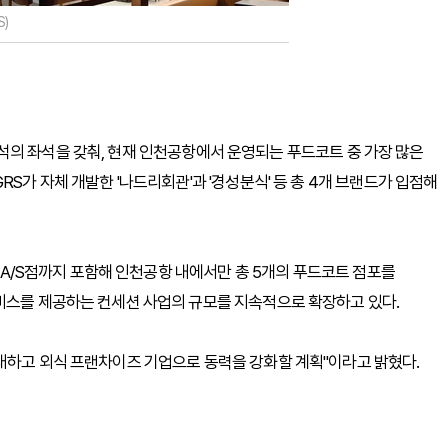
)
474석의 좌석을 갖춰, 현재 인천공항에서 운영되는 푸드코트 중 가장 많은
S가 자체 개발한 '나드리회관'과 '경성분식' 등 총 4개 브랜드가 입점해
1 A/S점까지 포함해 인천공항 내에서만 총 5개의 푸드코트 점포를
서비스를 제공하는 컨세션 사업의 규모를 지속적으로 확장하고 있다.
대하고 외식 프랜차이즈 기업으로 동력을 강화할 계획"이라고 밝혔다.