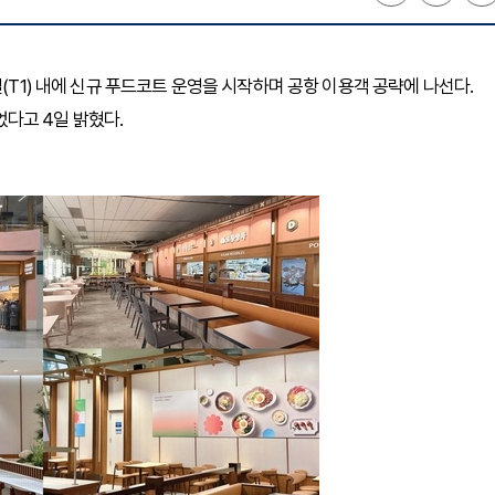
(T1) 내에 신규 푸드코트 운영을 시작하며 공항 이용객 공략에 나선다.
었다고 4일 밝혔다.