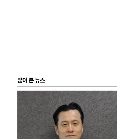
많이 본 뉴스