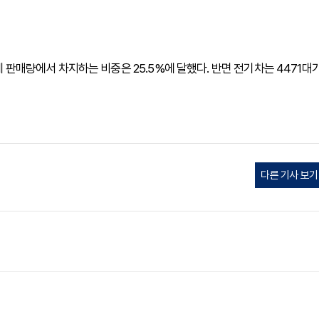
전체 판매량에서 차지하는 비중은 25.5%에 달했다. 반면 전기차는 4471대
다른 기사 보기