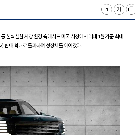
려 등 불확실한 시장 환경 속에서도 미국 시장에서 역대 1월 기준 최대
V) 판매 확대로 돌파하며 성장세를 이어갔다.