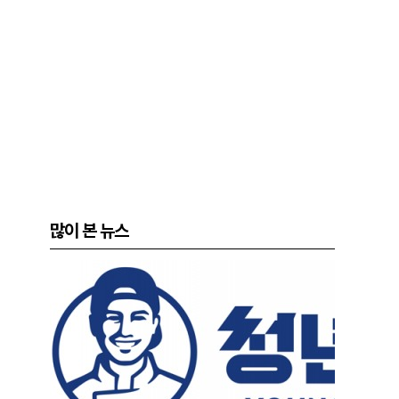
많이 본 뉴스