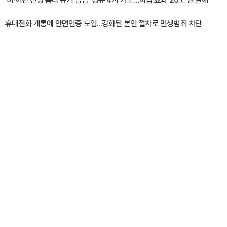
휴대전화 개통에 안면인증 도입...강화된 본인 절차로 민생범죄 차단