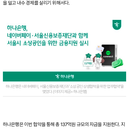
을 덜고 내수 경제를 살리기 위해서다.
하나은행은 네이버페이, 서울신용보증재단과 '소상공인 상생협력을 위한 업무협약'을
맺었다. (이미지 제공=하나은행)
하나은행은 이번 협약을 통해 총 137억원 규모의 자금을 지원한다. 지