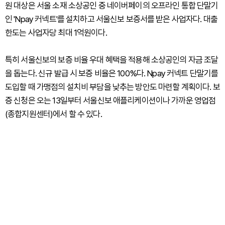
원 대상은 서울 소재 소상공인 중 네이버페이의 오프라인 통합 단말기
인 'Npay 커넥트'를 설치하고 서울신보 보증서를 받은 사업자다. 대출
한도는 사업자당 최대 1억원이다.
특히 서울신보의 보증 비율 우대 혜택을 적용해 소상공인의 자금 조달
을 돕는다. 신규 발급 시 보증 비율은 100%다. Npay 커넥트 단말기를
도입할 때 가맹점의 설치비 부담을 낮추는 방안도 마련할 계획이다. 보
증 신청은 오는 13일부터 서울신보 애플리케이션이나 가까운 영업점
(종합지원센터)에서 할 수 있다.