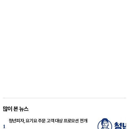
많이 본 뉴스
청년피자, 요기요 주문 고객 대상 프로모션 전개
1